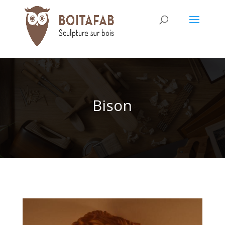
Bison