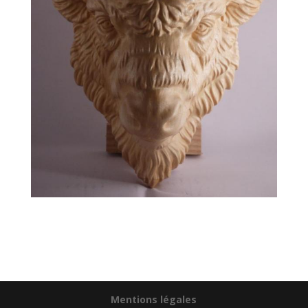
Mentions légales